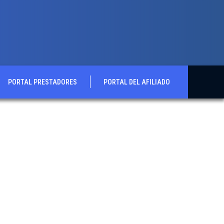
PORTAL PRESTADORES
PORTAL DEL AFILIADO