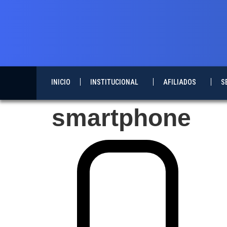
contenido
INICIO
INSTITUCIONAL
AFILIADOS
S
smartphone