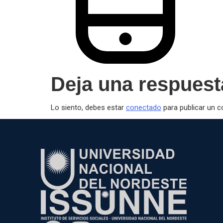
Deja una respuest
Lo siento, debes estar
conectado
para publicar un c