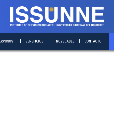
ERVICIOS
BENEFICIOS
NOVEDADES
CONTACTO