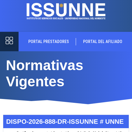
PORTAL PRESTADORES
PORTAL DEL AFILIADO
Normativas
Vigentes
DISPO-2026-888-DR-ISSUNNE # UNNE