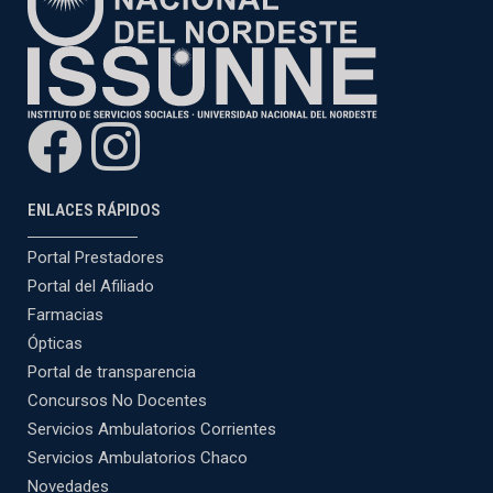
ENLACES RÁPIDOS
Portal Prestadores
Portal del Afiliado
Farmacias
Ópticas
Portal de transparencia
Concursos No Docentes
Servicios Ambulatorios Corrientes
Servicios Ambulatorios Chaco
Novedades