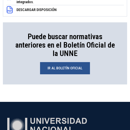
integrados.
DESCARGAR DISPOSICIÓN
Puede buscar normativas
anteriores en el Boletín Oficial de
la UNNE
IR AL BOLETÍN OFICIAL