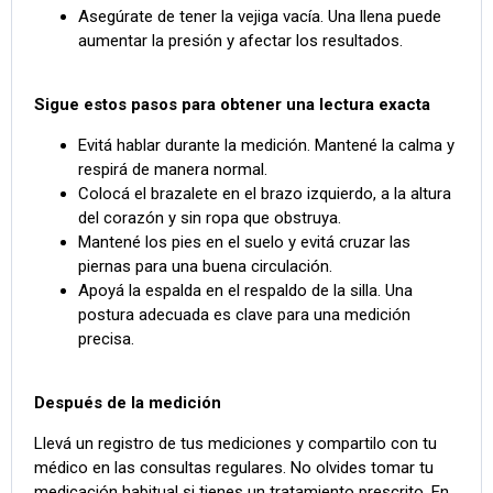
Asegúrate de tener la vejiga vacía. Una llena puede
aumentar la presión y afectar los resultados.
Sigue estos pasos para obtener una lectura exacta
Evitá hablar durante la medición. Mantené la calma y
respirá de manera normal.
Colocá el brazalete en el brazo izquierdo, a la altura
del corazón y sin ropa que obstruya.
Mantené los pies en el suelo y evitá cruzar las
piernas para una buena circulación.
Apoyá la espalda en el respaldo de la silla. Una
postura adecuada es clave para una medición
precisa.
Después de la medición
Llevá un registro de tus mediciones y compartilo con tu
médico en las consultas regulares. No olvides tomar tu
medicación habitual si tienes un tratamiento prescrito. En