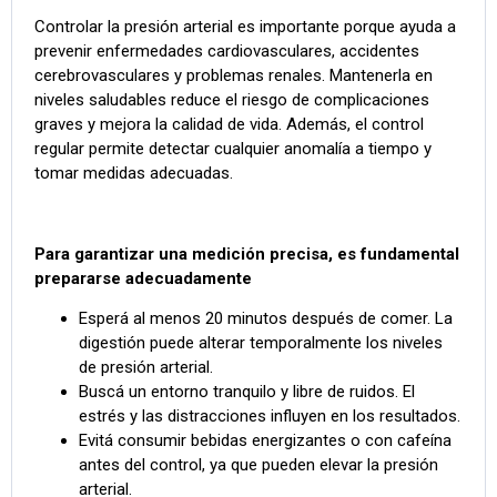
Controlar la presión arterial es importante porque ayuda a
prevenir enfermedades cardiovasculares, accidentes
cerebrovasculares y problemas renales. Mantenerla en
niveles saludables reduce el riesgo de complicaciones
graves y mejora la calidad de vida. Además, el control
regular permite detectar cualquier anomalía a tiempo y
tomar medidas adecuadas.
Para garantizar una medición precisa, es fundamental
prepararse adecuadamente
Esperá al menos 20 minutos después de comer. La
digestión puede alterar temporalmente los niveles
de presión arterial.
Buscá un entorno tranquilo y libre de ruidos. El
estrés y las distracciones influyen en los resultados.
Evitá consumir bebidas energizantes o con cafeína
antes del control, ya que pueden elevar la presión
arterial.