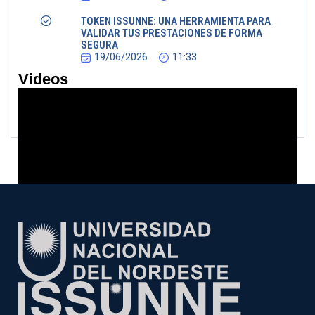
TOKEN ISSUNNE: UNA HERRAMIENTA PARA
VALIDAR TUS PRESTACIONES DE FORMA
SEGURA
19/06/2026
11:33
Videos