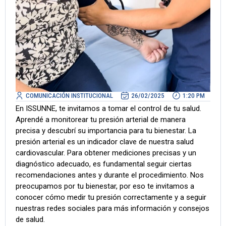
COMUNICACIÓN INSTITUCIONAL
26/02/2025
1:20 PM
En ISSUNNE, te invitamos a tomar el control de tu salud.
Aprendé a monitorear tu presión arterial de manera
precisa y descubrí su importancia para tu bienestar. La
presión arterial es un indicador clave de nuestra salud
cardiovascular. Para obtener mediciones precisas y un
diagnóstico adecuado, es fundamental seguir ciertas
recomendaciones antes y durante el procedimiento. Nos
preocupamos por tu bienestar, por eso te invitamos a
conocer cómo medir tu presión correctamente y a seguir
nuestras redes sociales para más información y consejos
de salud.