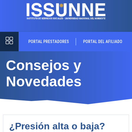
PORTAL PRESTADORES
PORTAL DEL AFILIADO
Consejos y
Novedades
¿Presión alta o baja?