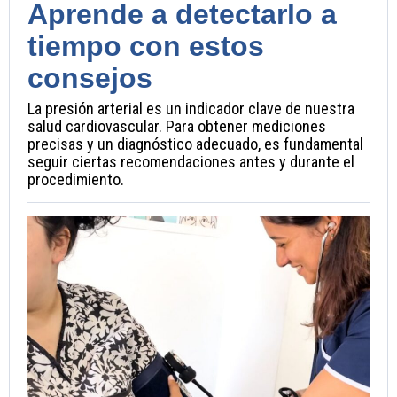
Aprende a detectarlo a
tiempo con estos
consejos
La presión arterial es un indicador clave de nuestra
salud cardiovascular. Para obtener mediciones
precisas y un diagnóstico adecuado, es fundamental
seguir ciertas recomendaciones antes y durante el
procedimiento.