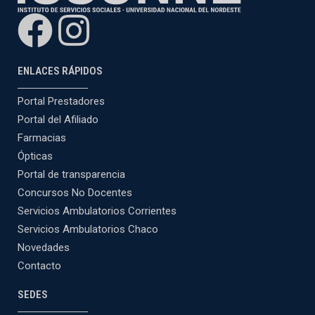
ENLACES RÁPIDOS
Portal Prestadores
Portal del Afiliado
Farmacias
Ópticas
Portal de transparencia
Concursos No Docentes
Servicios Ambulatorios Corrientes
Servicios Ambulatorios Chaco
Novedades
Contacto
SEDES