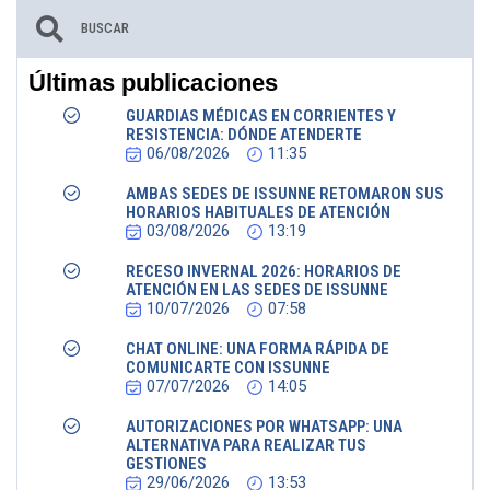
Últimas publicaciones
GUARDIAS MÉDICAS EN CORRIENTES Y
RESISTENCIA: DÓNDE ATENDERTE
06/08/2026
11:35
AMBAS SEDES DE ISSUNNE RETOMARON SUS
HORARIOS HABITUALES DE ATENCIÓN
03/08/2026
13:19
RECESO INVERNAL 2026: HORARIOS DE
ATENCIÓN EN LAS SEDES DE ISSUNNE
10/07/2026
07:58
CHAT ONLINE: UNA FORMA RÁPIDA DE
COMUNICARTE CON ISSUNNE
07/07/2026
14:05
AUTORIZACIONES POR WHATSAPP: UNA
ALTERNATIVA PARA REALIZAR TUS
GESTIONES
29/06/2026
13:53