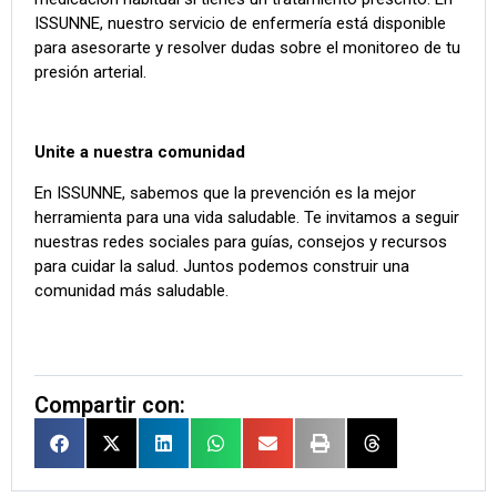
ISSUNNE, nuestro servicio de enfermería está disponible
para asesorarte y resolver dudas sobre el monitoreo de tu
presión arterial.
Unite a nuestra comunidad
En ISSUNNE, sabemos que la prevención es la mejor
herramienta para una vida saludable. Te invitamos a seguir
nuestras redes sociales para guías, consejos y recursos
para cuidar la salud. Juntos podemos construir una
comunidad más saludable.
Compartir con: