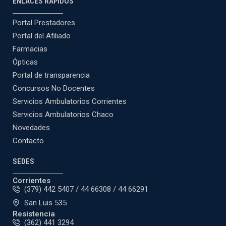
ENLACES RÁPIDOS
Portal Prestadores
Portal del Afiliado
Farmacias
Ópticas
Portal de transparencia
Concursos No Docentes
Servicios Ambulatorios Corrientes
Servicios Ambulatorios Chaco
Novedades
Contacto
SEDES
Corrientes
(379) 442 5407 / 44 66308 / 44 66291
San Luis 535
Resistencia
(362) 441 3294