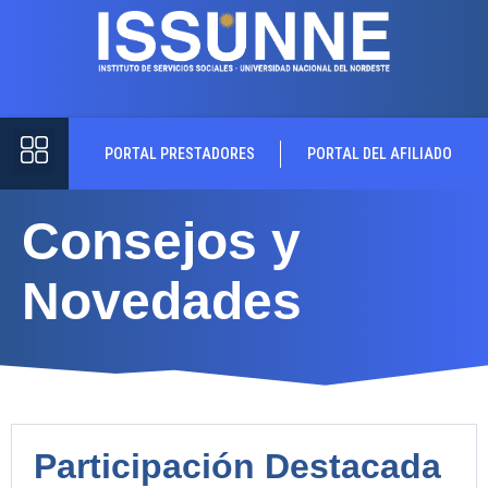
PORTAL PRESTADORES
PORTAL DEL AFILIADO
Consejos y
Novedades
Participación Destacada