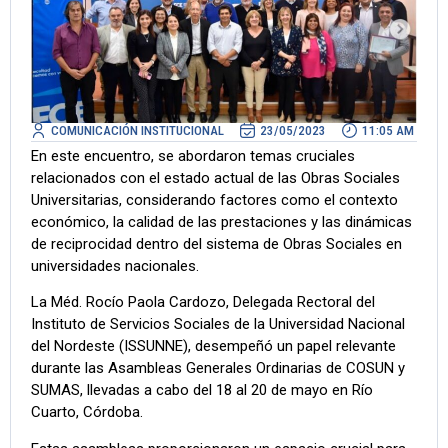
COMUNICACIÓN INSTITUCIONAL
23/05/2023
11:05 AM
En este encuentro, se abordaron temas cruciales
relacionados con el estado actual de las Obras Sociales
Universitarias, considerando factores como el contexto
económico, la calidad de las prestaciones y las dinámicas
de reciprocidad dentro del sistema de Obras Sociales en
universidades nacionales.
La Méd. Rocío Paola Cardozo, Delegada Rectoral del
Instituto de Servicios Sociales de la Universidad Nacional
del Nordeste (ISSUNNE), desempeñó un papel relevante
durante las Asambleas Generales Ordinarias de COSUN y
SUMAS, llevadas a cabo del 18 al 20 de mayo en Río
Cuarto, Córdoba.