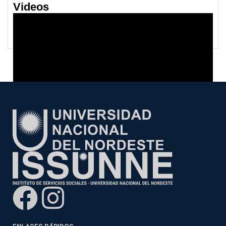
Videos