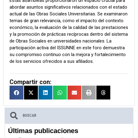
Estas asambleas proporcionaron un espacio crucial para
abordar asuntos significativos relacionados con el estado
actual de las Obras Sociales Universitarias. Se examinaron
temas de gran relevancia, como el impacto del contexto
económico, la evaluación de la calidad de las prestaciones
y la promoción de prácticas recíprocas dentro del sistema
de Obras Sociales en universidades nacionales. La
participación activa del ISSUNNE en este foro demuestra
su compromiso continuo con la mejora y fortalecimiento
de los servicios ofrecidos a sus afiliados.
Compartir con:
Últimas publicaciones