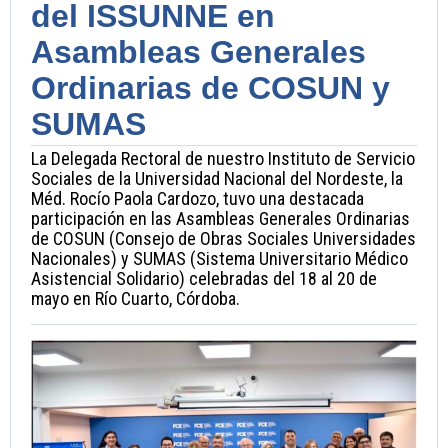
del ISSUNNE en
Asambleas Generales
Ordinarias de COSUN y
SUMAS
La Delegada Rectoral de nuestro Instituto de Servicio
Sociales de la Universidad Nacional del Nordeste, la
Méd. Rocío Paola Cardozo, tuvo una destacada
participación en las Asambleas Generales Ordinarias
de COSUN (Consejo de Obras Sociales Universidades
Nacionales) y SUMAS (Sistema Universitario Médico
Asistencial Solidario) celebradas del 18 al 20 de
mayo en Río Cuarto, Córdoba.