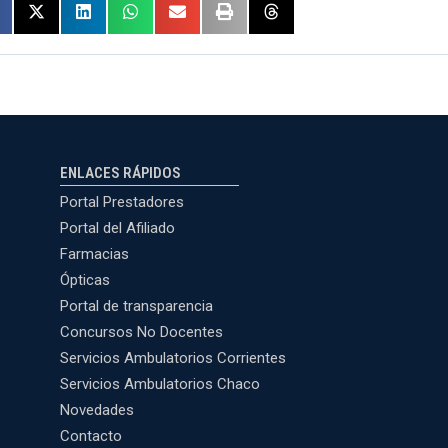
ENLACES RÁPIDOS
Portal Prestadores
Portal del Afiliado
Farmacias
Ópticas
Portal de transparencia
Concursos No Docentes
Servicios Ambulatorios Corrientes
Servicios Ambulatorios Chaco
Novedades
Contacto