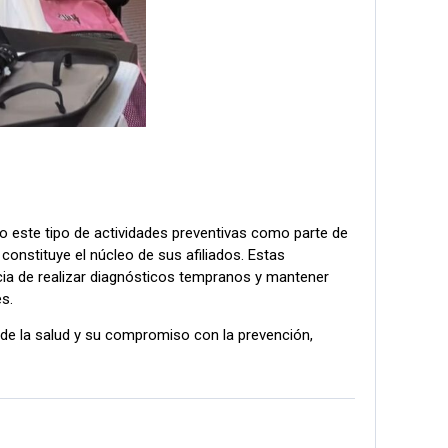
do este tipo de actividades preventivas como parte de
 constituye el núcleo de sus afiliados. Estas
ncia de realizar diagnósticos tempranos y mantener
s.
de la salud y su compromiso con la prevención,