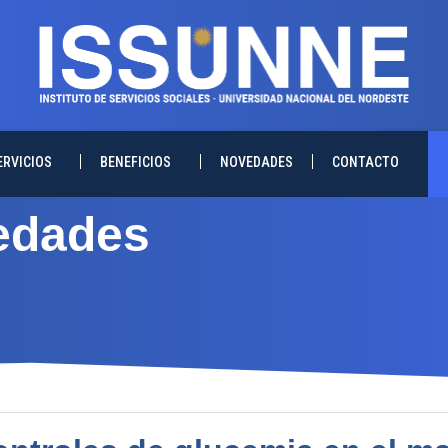
ERVICIOS
BENEFICIOS
NOVEDADES
CONTACTO
edades