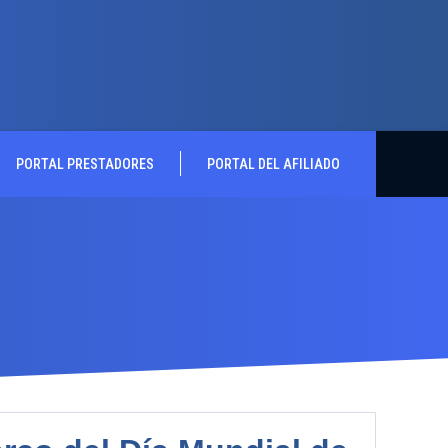
PORTAL PRESTADORES
PORTAL DEL AFILIADO