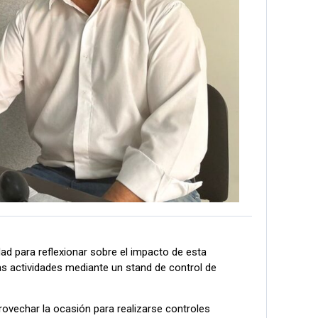
ad para reflexionar sobre el impacto de esta
s actividades mediante un stand de control de
provechar la ocasión para realizarse controles