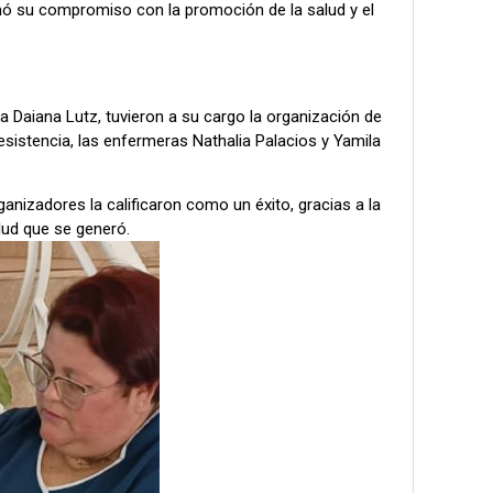
rmó su compromiso con la promoción de la salud y el
a Daiana Lutz, tuvieron a su cargo la organización de
esistencia, las enfermeras Nathalia Palacios y Yamila
anizadores la calificaron como un éxito, gracias a la
lud que se generó.