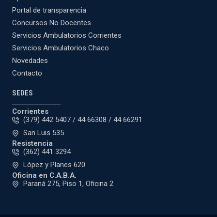
Portal de transparencia
Concursos No Docentes
Servicios Ambulatorios Corrientes
Servicios Ambulatorios Chaco
Novedades
Contacto
SEDES
Corrientes
(379) 442 5407 / 44 66308 / 44 66291
San Luis 535
Resistencia
(362) 441 3294
López y Planes 620
Oficina en C.A.B.A.
Paraná 275, Piso 1, Oficina 2