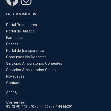
ENLACES RÁPIDOS
Portal Prestadores
Portal del Afiliado
Farmacias
Ópticas
Portal de transparencia
Concursos No Docentes
Servicios Ambulatorios Corrientes
Servicios Ambulatorios Chaco
Novedades
Contacto
SEDES
Corrientes
(379) 442 5407 / 44 66308 / 44 66291