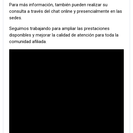
Para más información, también pueden realizar su
consulta a través del chat online y presencialmente en las
sedes.
Seguimos trabajando para ampliar las prestaciones
disponibles y mejorar la calidad de atención para toda la
comunidad afiliada.