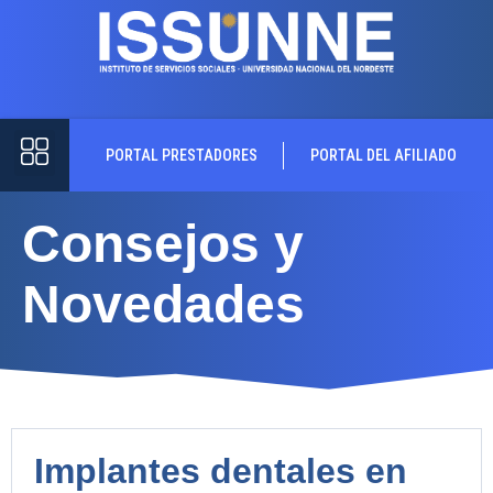
PORTAL PRESTADORES
PORTAL DEL AFILIADO
Consejos y
Novedades
Implantes dentales en