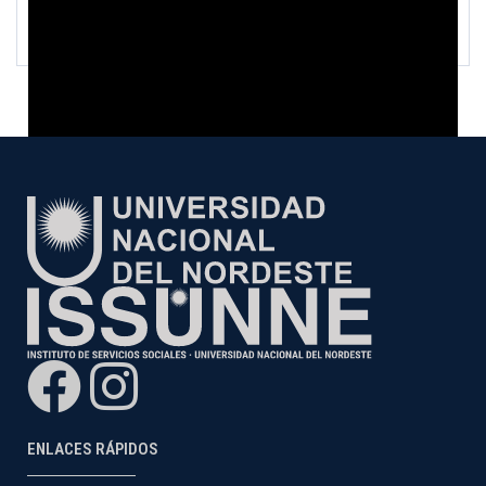
ENLACES RÁPIDOS