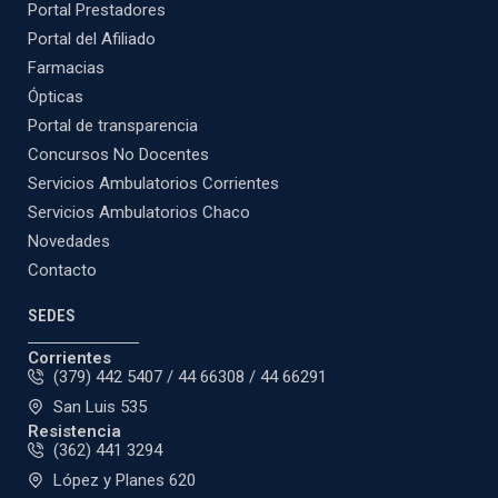
Portal Prestadores
Portal del Afiliado
Farmacias
Ópticas
Portal de transparencia
Concursos No Docentes
Servicios Ambulatorios Corrientes
Servicios Ambulatorios Chaco
Novedades
Contacto
SEDES
Corrientes
(379) 442 5407 / 44 66308 / 44 66291
San Luis 535
Resistencia
(362) 441 3294
López y Planes 620