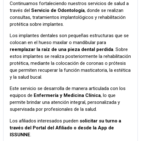
Continuamos fortaleciendo nuestros servicios de salud a
través del
Servicio de Odontología
, donde se realizan
consultas, tratamientos implantológicos y rehabilitación
protética sobre implantes.
Los implantes dentales son pequeñas estructuras que se
colocan en el hueso maxilar o mandibular para
reemplazar la raíz de una pieza dental perdida
. Sobre
estos implantes se realiza posteriormente la rehabilitación
protética, mediante la colocación de coronas o prótesis
que permiten recuperar la función masticatoria, la estética
y la salud bucal.
Este servicio se desarrolla de manera articulada con los
equipos de
Enfermería y Medicina Clínica
, lo que
permite brindar una atención integral, personalizada y
supervisada por profesionales de la salud.
Los afiliados interesados pueden
solicitar su turno a
través del Portal del Afiliado o desde la App de
ISSUNNE
.