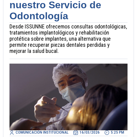
nuestro Servicio de
Odontología
Desde ISSUNNE ofrecemos consultas odontológicas,
tratamientos implantológicos y rehabilitación
protética sobre implantes, una alternativa que
permite recuperar piezas dentales perdidas y
mejorar la salud bucal.
COMUNICACIÓN INSTITUCIONAL
16/03/2026
5:25 PM