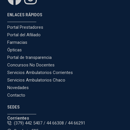
ENLACES RÁPIDOS
Portal Prestadores
Portal del Afiliado
Farmacias
Ópticas
Portal de transparencia
Concursos No Docentes
Servicios Ambulatorios Corrientes
Servicios Ambulatorios Chaco
Novedades
Contacto
SEDES
Corrientes
(379) 442 5407 / 44 66308 / 44 66291