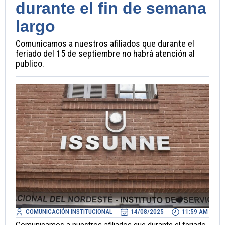
durante el fin de semana
largo
Comunicamos a nuestros afiliados que durante el
feriado del 15 de septiembre no habrá atención al
publico.
COMUNICACIÓN INSTITUCIONAL
14/08/2025
11:59 AM
Comunicamos a nuestros afiliados que durante el feriado