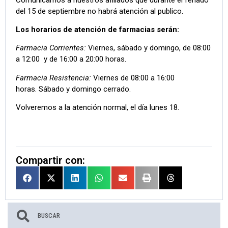
del 15 de septiembre no habrá atención al publico.
Los horarios de atención de farmacias serán:
Farmacia Corrientes:
Viernes, sábado y domingo, de 08:00
a 12:00 y de 16:00 a 20:00 horas.
Farmacia Resistencia:
Viernes de 08:00 a 16:00
horas. Sábado y domingo cerrado.
Volveremos a la atención normal, el día lunes 18.
Compartir con: