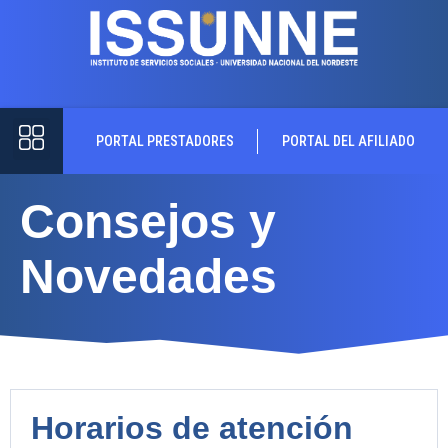
PORTAL PRESTADORES
PORTAL DEL AFILIADO
Consejos y
Novedades
Horarios de atención