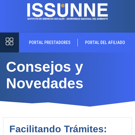
PORTAL PRESTADORES
PORTAL DEL AFILIADO
Consejos y
Novedades
Facilitando Trámites: