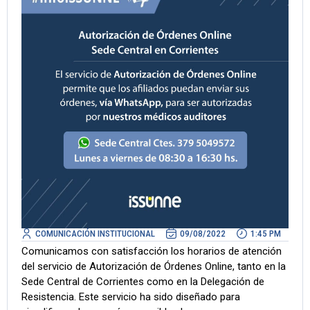
COMUNICACIÓN INSTITUCIONAL
09/08/2022
1:45 PM
Comunicamos con satisfacción los horarios de atención
del servicio de Autorización de Órdenes Online, tanto en la
Sede Central de Corrientes como en la Delegación de
Resistencia. Este servicio ha sido diseñado para