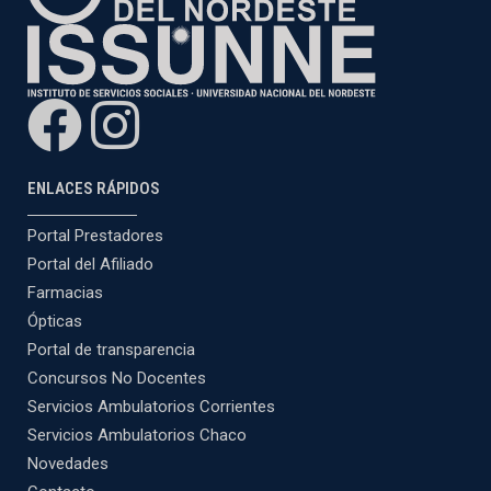
ENLACES RÁPIDOS
Portal Prestadores
Portal del Afiliado
Farmacias
Ópticas
Portal de transparencia
Concursos No Docentes
Servicios Ambulatorios Corrientes
Servicios Ambulatorios Chaco
Novedades