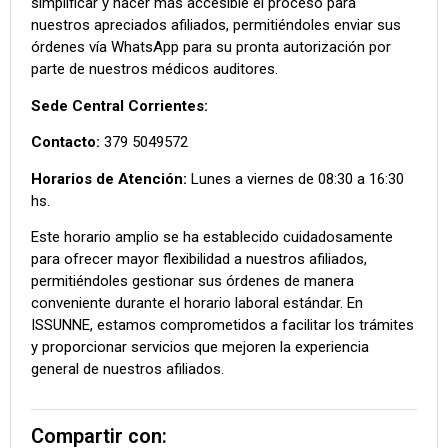
simplificar y hacer más accesible el proceso para
nuestros apreciados afiliados, permitiéndoles enviar sus
órdenes vía WhatsApp para su pronta autorización por
parte de nuestros médicos auditores.
Sede Central Corrientes:
Contacto:
379 5049572
Horarios de Atención:
Lunes a viernes de 08:30 a 16:30
hs.
Este horario amplio se ha establecido cuidadosamente
para ofrecer mayor flexibilidad a nuestros afiliados,
permitiéndoles gestionar sus órdenes de manera
conveniente durante el horario laboral estándar. En
ISSUNNE, estamos comprometidos a facilitar los trámites
y proporcionar servicios que mejoren la experiencia
general de nuestros afiliados.
Compartir con: