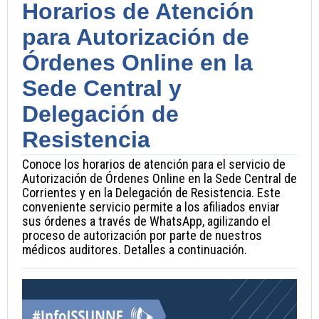
Horarios de Atención
para Autorización de
Órdenes Online en la
Sede Central y
Delegación de
Resistencia
Conoce los horarios de atención para el servicio de
Autorización de Órdenes Online en la Sede Central de
Corrientes y en la Delegación de Resistencia. Este
conveniente servicio permite a los afiliados enviar
sus órdenes a través de WhatsApp, agilizando el
proceso de autorización por parte de nuestros
médicos auditores. Detalles a continuación.