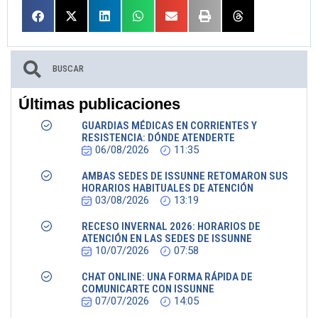
Últimas publicaciones
GUARDIAS MÉDICAS EN CORRIENTES Y
RESISTENCIA: DÓNDE ATENDERTE
06/08/2026
11:35
AMBAS SEDES DE ISSUNNE RETOMARON SUS
HORARIOS HABITUALES DE ATENCIÓN
03/08/2026
13:19
RECESO INVERNAL 2026: HORARIOS DE
ATENCIÓN EN LAS SEDES DE ISSUNNE
10/07/2026
07:58
CHAT ONLINE: UNA FORMA RÁPIDA DE
COMUNICARTE CON ISSUNNE
07/07/2026
14:05