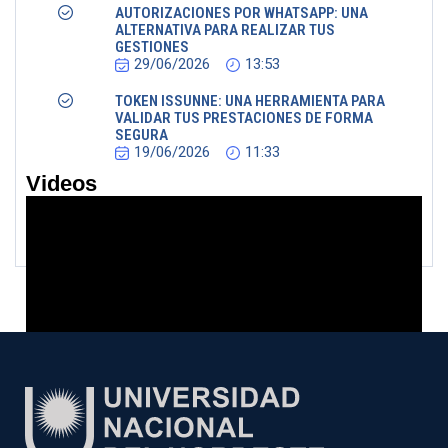
AUTORIZACIONES POR WHATSAPP: UNA
ALTERNATIVA PARA REALIZAR TUS
GESTIONES
29/06/2026
13:53
TOKEN ISSUNNE: UNA HERRAMIENTA PARA
VALIDAR TUS PRESTACIONES DE FORMA
SEGURA
19/06/2026
11:33
Videos