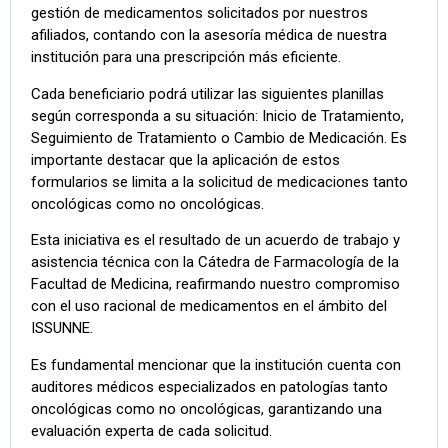
gestión de medicamentos solicitados por nuestros
afiliados, contando con la asesoría médica de nuestra
institución para una prescripción más eficiente.
Cada beneficiario podrá utilizar las siguientes planillas
según corresponda a su situación: Inicio de Tratamiento,
Seguimiento de Tratamiento o Cambio de Medicación. Es
importante destacar que la aplicación de estos
formularios se limita a la solicitud de medicaciones tanto
oncológicas como no oncológicas.
Esta iniciativa es el resultado de un acuerdo de trabajo y
asistencia técnica con la Cátedra de Farmacología de la
Facultad de Medicina, reafirmando nuestro compromiso
con el uso racional de medicamentos en el ámbito del
ISSUNNE.
Es fundamental mencionar que la institución cuenta con
auditores médicos especializados en patologías tanto
oncológicas como no oncológicas, garantizando una
evaluación experta de cada solicitud.