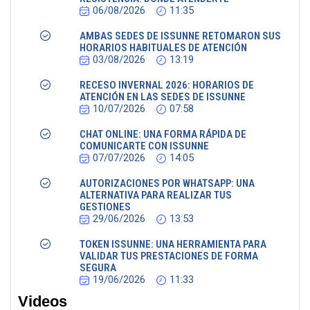
06/08/2026
11:35
AMBAS SEDES DE ISSUNNE RETOMARON SUS
HORARIOS HABITUALES DE ATENCIÓN
03/08/2026
13:19
RECESO INVERNAL 2026: HORARIOS DE
ATENCIÓN EN LAS SEDES DE ISSUNNE
10/07/2026
07:58
CHAT ONLINE: UNA FORMA RÁPIDA DE
COMUNICARTE CON ISSUNNE
07/07/2026
14:05
AUTORIZACIONES POR WHATSAPP: UNA
ALTERNATIVA PARA REALIZAR TUS
GESTIONES
29/06/2026
13:53
TOKEN ISSUNNE: UNA HERRAMIENTA PARA
VALIDAR TUS PRESTACIONES DE FORMA
SEGURA
19/06/2026
11:33
Videos