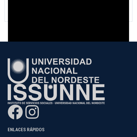
ENLACES RÁPIDOS