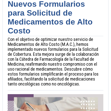
Nuevos Formularios
para Solicitud de
Medicamentos de Alto
Costo
Con el objetivo de optimizar nuestro servicio de
Medicamentos de Alto Costo (M.A.C.), hemos
implementado nuevos formularios para la Solicitud
de Cobertura. Esta mejora surge de la colaboración
con la Cátedra de Farmacología de la Facultad de
Medicina, reafirmando nuestro compromiso con el
uso racional de medicamentos. Descubre cómo
estos formularios simplificarán el proceso para los
afiliados, facilitando la solicitud de medicaciones
tanto oncológicas como no oncológicas.