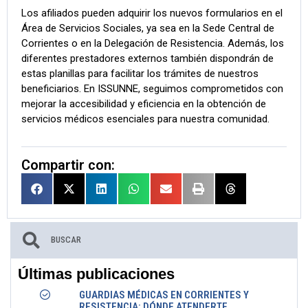
Los afiliados pueden adquirir los nuevos formularios en el
Área de Servicios Sociales, ya sea en la Sede Central de
Corrientes o en la Delegación de Resistencia. Además, los
diferentes prestadores externos también dispondrán de
estas planillas para facilitar los trámites de nuestros
beneficiarios. En ISSUNNE, seguimos comprometidos con
mejorar la accesibilidad y eficiencia en la obtención de
servicios médicos esenciales para nuestra comunidad.
Compartir con:
Últimas publicaciones
GUARDIAS MÉDICAS EN CORRIENTES Y
RESISTENCIA: DÓNDE ATENDERTE