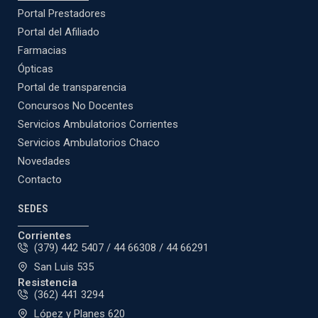
Portal Prestadores
Portal del Afiliado
Farmacias
Ópticas
Portal de transparencia
Concursos No Docentes
Servicios Ambulatorios Corrientes
Servicios Ambulatorios Chaco
Novedades
Contacto
SEDES
Corrientes
(379) 442 5407 / 44 66308 / 44 66291
San Luis 535
Resistencia
(362) 441 3294
López y Planes 620