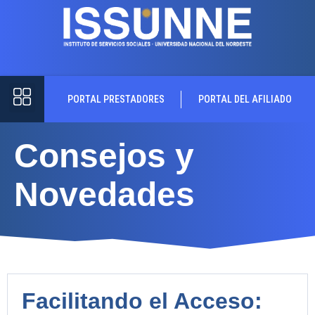
PORTAL PRESTADORES
PORTAL DEL AFILIADO
Consejos y
Novedades
Facilitando el Acceso: