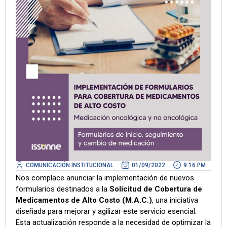
COMUNICACIÓN INSTITUCIONAL
01/09/2022
9:16 PM
Nos complace anunciar la implementación de nuevos
formularios destinados a la
Solicitud de Cobertura de
Medicamentos de Alto Costo (M.A.C.)
, una iniciativa
diseñada para mejorar y agilizar este servicio esencial.
Esta actualización responde a la necesidad de optimizar la