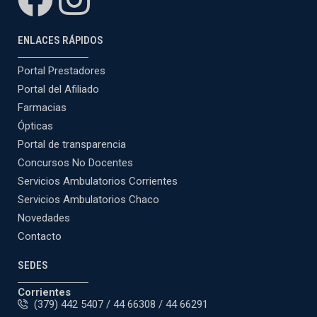
ENLACES RÁPIDOS
Portal Prestadores
Portal del Afiliado
Farmacias
Ópticas
Portal de transparencia
Concursos No Docentes
Servicios Ambulatorios Corrientes
Servicios Ambulatorios Chaco
Novedades
Contacto
SEDES
Corrientes
(379) 442 5407 / 44 66308 / 44 66291