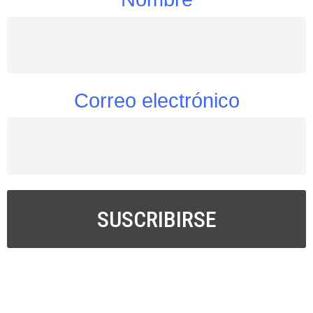
Correo electrónico