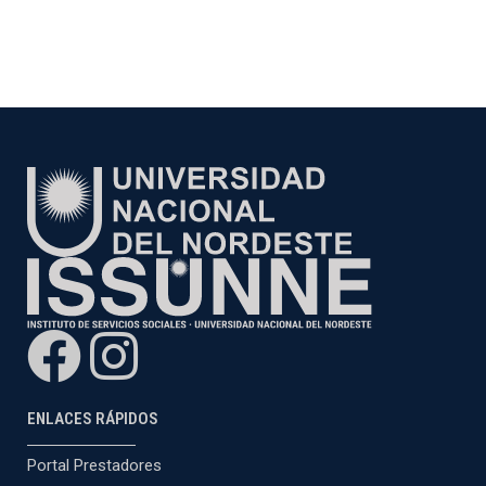
ENLACES RÁPIDOS
Portal Prestadores