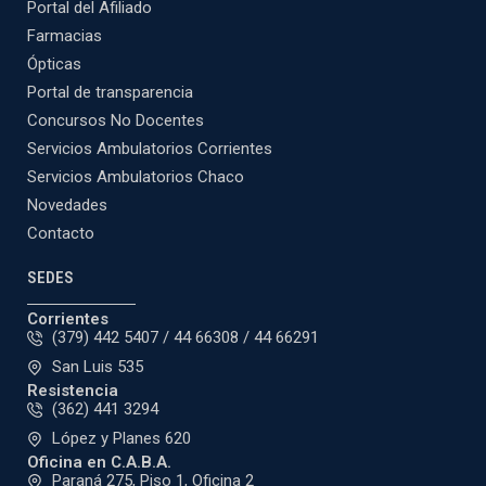
Portal del Afiliado
Farmacias
Ópticas
Portal de transparencia
Concursos No Docentes
Servicios Ambulatorios Corrientes
Servicios Ambulatorios Chaco
Novedades
Contacto
SEDES
Corrientes
(379) 442 5407 / 44 66308 / 44 66291
San Luis 535
Resistencia
(362) 441 3294
López y Planes 620
Oficina en C.A.B.A.
Paraná 275, Piso 1, Oficina 2