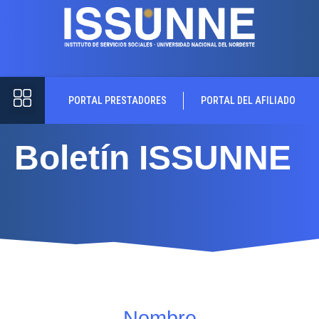
PORTAL PRESTADORES
PORTAL DEL AFILIADO
Boletín ISSUNNE
Nombre