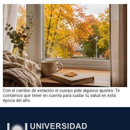
Con el cambio de estación el cuerpo pide algunos ajustes. Te
contamos qué tener en cuenta para cuidar tu salud en esta
época del año.