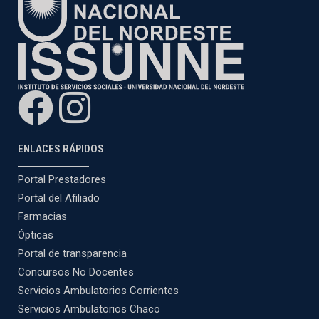
ENLACES RÁPIDOS
Portal Prestadores
Portal del Afiliado
Farmacias
Ópticas
Portal de transparencia
Concursos No Docentes
Servicios Ambulatorios Corrientes
Servicios Ambulatorios Chaco