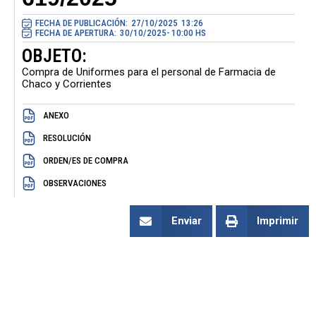
FECHA DE PUBLICACIÓN:
27/10/2025
13:26
FECHA DE APERTURA:
30/10/2025- 10:00 HS
OBJETO:
Compra de Uniformes para el personal de Farmacia de
Chaco y Corrientes
ANEXO
RESOLUCIÓN
ORDEN/ES DE COMPRA
OBSERVACIONES
Enviar
Imprimir