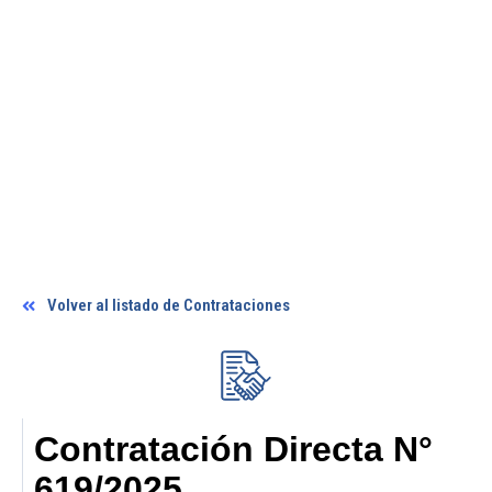
Volver al listado de Contrataciones
Contratación Directa N°
619/2025